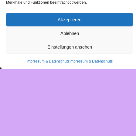
Merkmale und Funktionen beeinträchtigt werden.
Akzeptieren
Ablehnen
Einstellungen ansehen
Impressum & Datenschutz
Impressum & Datenschutz