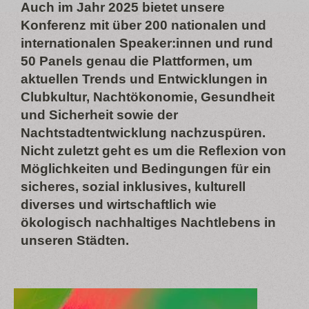
Auch im Jahr 2025 bietet unsere
Konferenz mit über 200 nationalen und
internationalen Speaker:innen und rund
50 Panels genau die Plattformen, um
aktuellen Trends und Entwicklungen in
Clubkultur, Nachtökonomie, Gesundheit
und Sicherheit sowie der
Nachtstadtentwicklung nachzuspüren.
Nicht zuletzt geht es um die Reflexion von
Möglichkeiten und Bedingungen für ein
sicheres, sozial inklusives, kulturell
diverses und wirtschaftlich wie
ökologisch nachhaltiges Nachtlebens in
unseren Städten.