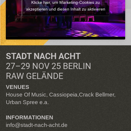
Klicke hier, um Marketing-Cookies zu
akzeptieren und diesen Inhalt zu aktivieren
STADT NACH ACHT
27–29 NOV 25 BERLIN
RAW GELÄNDE
VENUES
House Of Music, Cassiopeia,Crack Bellmer,
Urban Spree e.a.
INFORMATIONEN
info@stadt-nach-acht.de