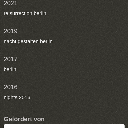
2021
re:surrection berlin
2019
nacht.gestalten berlin
2017
berlin
2016
nights 2016
Gefördert von