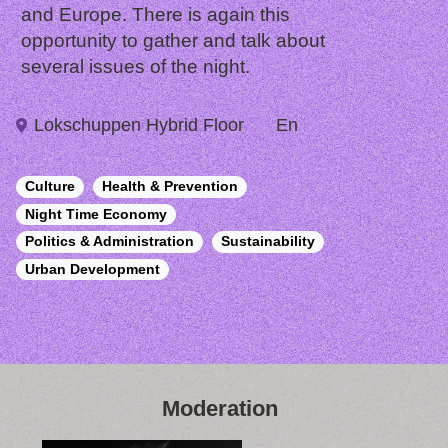
and Europe. There is again this
opportunity to gather and talk about
several issues of the night.
Lokschuppen Hybrid Floor
En
Culture
Health & Prevention
Night Time Economy
Politics & Administration
Sustainability
Urban Development
Moderation