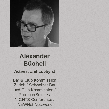
Alexander
Bücheli
Activist and Lobbyist
Bar & Club Kommission
Zürich / Schweizer Bar
und Club Kommission /
PromoterSuisse /
NIGHTS Conference /
NEWNet Netzwerk