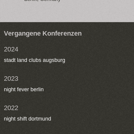
Vergangene Konferenzen
2024
stadt land clubs augsburg
2023
night fever berlin
2022
night shift dortmund