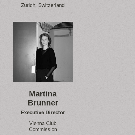
Zurich, Switzerland
Martina
Brunner
Executive Director
Vienna Club
Commission