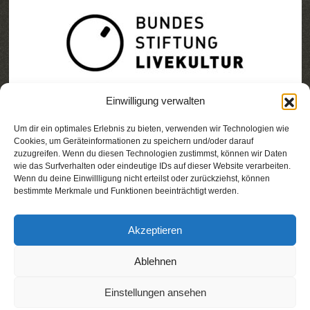
Einwilligung verwalten
Um dir ein optimales Erlebnis zu bieten, verwenden wir Technologien wie
Cookies, um Geräteinformationen zu speichern und/oder darauf
zuzugreifen. Wenn du diesen Technologien zustimmst, können wir Daten
wie das Surfverhalten oder eindeutige IDs auf dieser Website verarbeiten.
Wenn du deine Einwillligung nicht erteilst oder zurückziehst, können
bestimmte Merkmale und Funktionen beeinträchtigt werden.
Akzeptieren
Ablehnen
Einstellungen ansehen
© 2025 STADT NACH ACHT
Impressum &