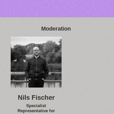
Moderation
Nils Fischer
Specialist
Representative for