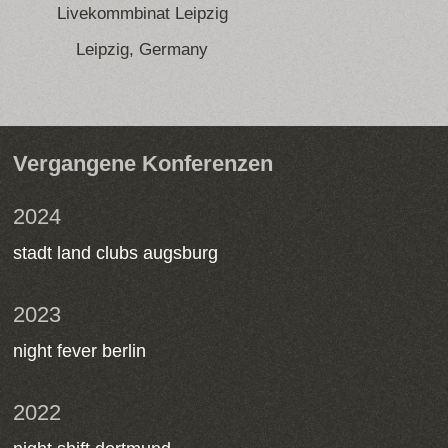
Livekommbinat Leipzig
Leipzig, Germany
Vergangene Konferenzen
2024
stadt land clubs augsburg
2023
night fever berlin
2022