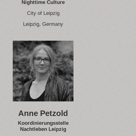
Nighttime Culture
City of Leipzig
Leipzig, Germany
Anne Petzold
Koordinierungsstelle
Nachtleben Leipzig