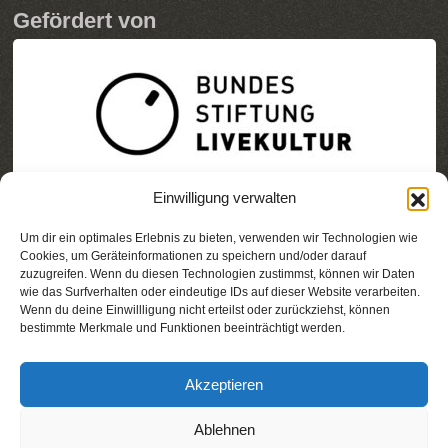
Gefördert von
Einwilligung verwalten
Um dir ein optimales Erlebnis zu bieten, verwenden wir Technologien wie
Cookies, um Geräteinformationen zu speichern und/oder darauf
zuzugreifen. Wenn du diesen Technologien zustimmst, können wir Daten
wie das Surfverhalten oder eindeutige IDs auf dieser Website verarbeiten.
Wenn du deine Einwillligung nicht erteilst oder zurückziehst, können
bestimmte Merkmale und Funktionen beeinträchtigt werden.
Akzeptieren
Ablehnen