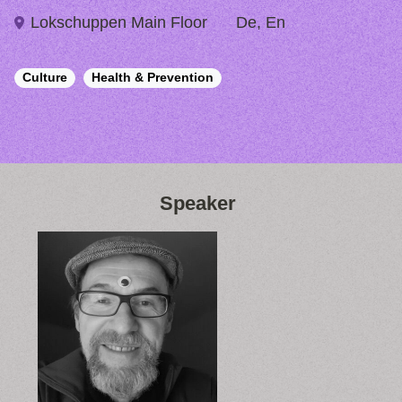
Lokschuppen Main Floor
De, En
Culture
Health & Prevention
Speaker