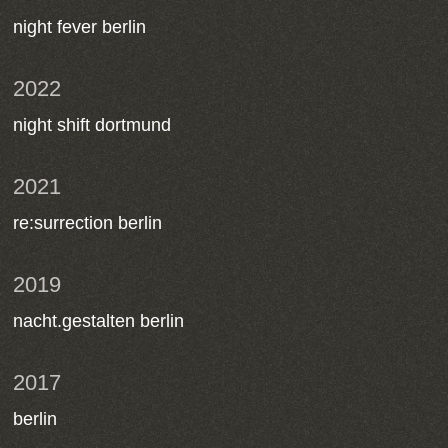
night fever berlin
2022
night shift dortmund
2021
re:surrection berlin
2019
nacht.gestalten berlin
2017
berlin