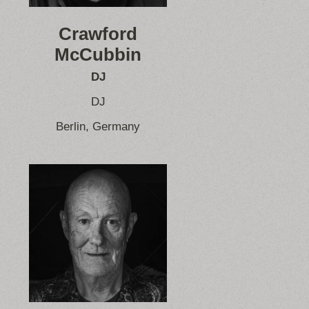
Crawford
McCubbin
DJ
DJ
Berlin, Germany