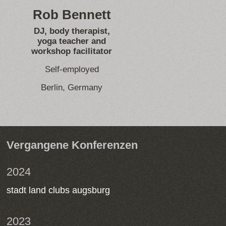
Rob Bennett
DJ, body therapist,
yoga teacher and
workshop facilitator
Self-employed
Berlin, Germany
Vergangene Konferenzen
2024
stadt land clubs augsburg
2023