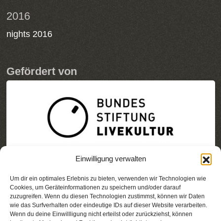
2016
nights 2016
Gefördert von
Einwilligung verwalten
Um dir ein optimales Erlebnis zu bieten, verwenden wir Technologien wie
Cookies, um Geräteinformationen zu speichern und/oder darauf
zuzugreifen. Wenn du diesen Technologien zustimmst, können wir Daten
wie das Surfverhalten oder eindeutige IDs auf dieser Website verarbeiten.
Wenn du deine Einwillligung nicht erteilst oder zurückziehst, können