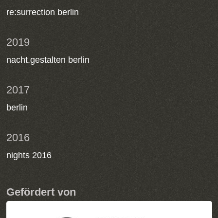
re:surrection berlin
2019
nacht.gestalten berlin
2017
berlin
2016
nights 2016
Gefördert von