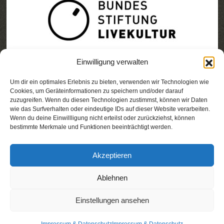
Einwilligung verwalten
Um dir ein optimales Erlebnis zu bieten, verwenden wir Technologien wie
Cookies, um Geräteinformationen zu speichern und/oder darauf
zuzugreifen. Wenn du diesen Technologien zustimmst, können wir Daten
wie das Surfverhalten oder eindeutige IDs auf dieser Website verarbeiten.
Wenn du deine Einwillligung nicht erteilst oder zurückziehst, können
bestimmte Merkmale und Funktionen beeinträchtigt werden.
Akzeptieren
Ablehnen
Einstellungen ansehen
© 2025 STADT NACH ACHT
Impressum &
Datenschutz