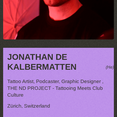
JONATHAN DE
KALBERMATTEN
(He)
Tattoo Artist, Podcaster, Graphic Designer ,
THE ND PROJECT - Tattooing Meets Club
Culture
Zürich, Switzerland