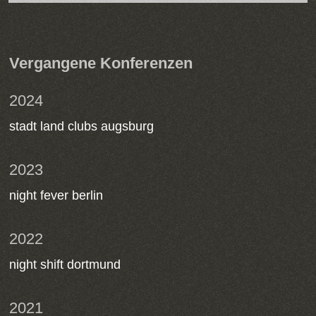
Vergangene Konferenzen
2024
stadt land clubs augsburg
2023
night fever berlin
2022
night shift dortmund
2021