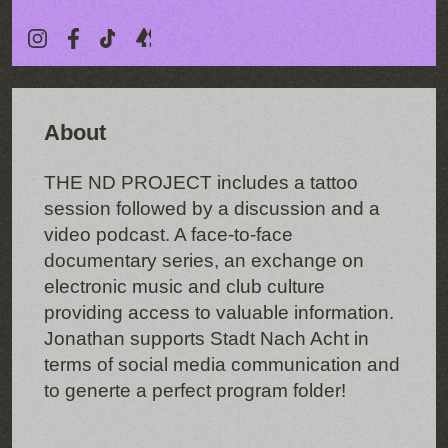
About
THE ND PROJECT includes a tattoo
session followed by a discussion and a
video podcast. A face-to-face
documentary series, an exchange on
electronic music and club culture
providing access to valuable information.
Jonathan supports Stadt Nach Acht in
terms of social media communication and
to generte a perfect program folder!