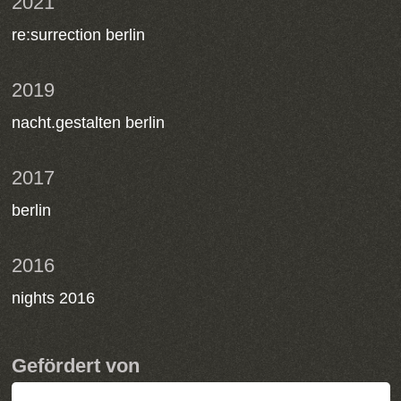
2021
re:surrection berlin
2019
nacht.gestalten berlin
2017
berlin
2016
nights 2016
Gefördert von