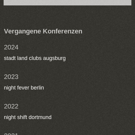
Vergangene Konferenzen
2024
stadt land clubs augsburg
2023
night fever berlin
2022
night shift dortmund