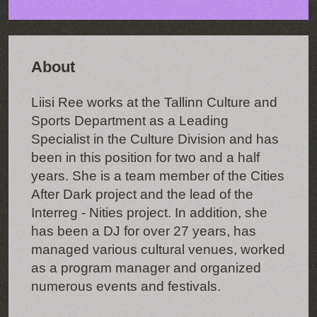
About
Liisi Ree works at the Tallinn Culture and
Sports Department as a Leading
Specialist in the Culture Division and has
been in this position for two and a half
years. She is a team member of the Cities
After Dark project and the lead of the
Interreg - Nities project. In addition, she
has been a DJ for over 27 years, has
managed various cultural venues, worked
as a program manager and organized
numerous events and festivals.