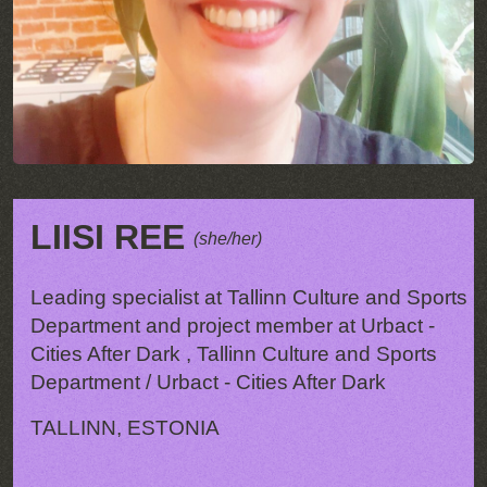
LIISI REE
(she/her)
Leading specialist at Tallinn Culture and Sports
Department and project member at Urbact -
Cities After Dark , Tallinn Culture and Sports
Department / Urbact - Cities After Dark
TALLINN, ESTONIA