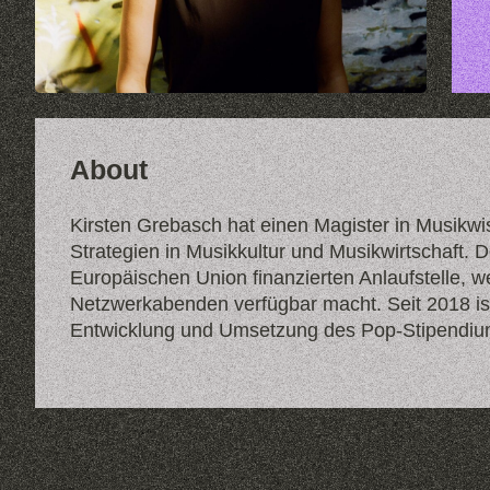
About
Kirsten Grebasch hat einen Magister in Musikwis
Strategien in Musikkultur und Musikwirtschaft. 
Europäischen Union finanzierten Anlaufstelle, w
Netzwerkabenden verfügbar macht. Seit 2018 i
Entwicklung und Umsetzung des Pop-Stipendiums