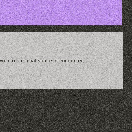
n into a crucial space of encounter,