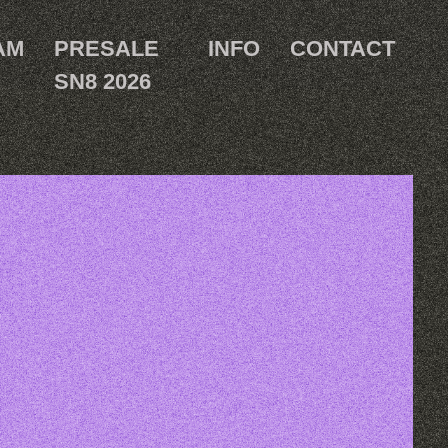
AM
PRESALE
INFO
CONTACT
SN8 2026