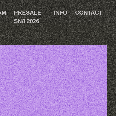
AM
PRESALE
INFO
CONTACT
SN8 2026