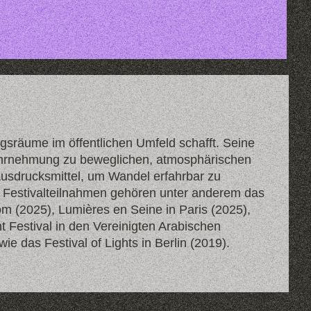
gsräume im öffentlichen Umfeld schafft. Seine
 Wahrnehmung zu beweglichen, atmosphärischen
Ausdrucksmittel, um Wandel erfahrbar zu
d Festivalteilnahmen gehören unter anderem das
Dom (2025), Lumières en Seine in Paris (2025),
t Festival in den Vereinigten Arabischen
e das Festival of Lights in Berlin (2019).